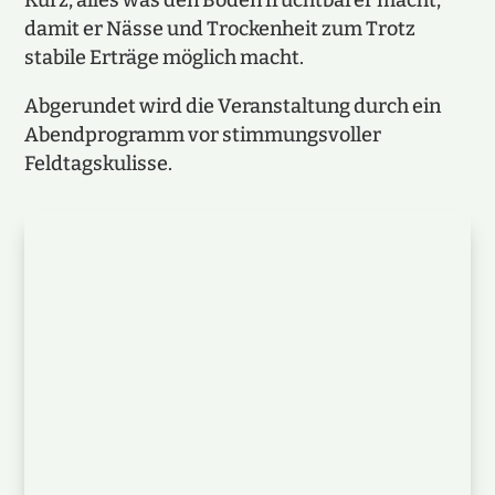
Kurz, alles was den Boden fruchtbarer macht,
damit er Nässe und Trockenheit zum Trotz
stabile Erträge möglich macht.
Abgerundet wird die Veranstaltung durch ein
Abendprogramm vor stimmungsvoller
Feldtagskulisse.