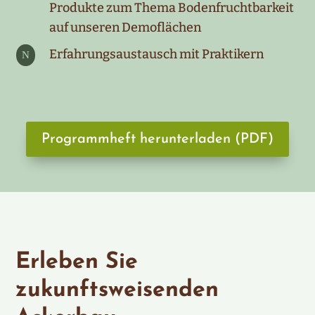
Produkte zum Thema Bodenfruchtbarkeit
auf unseren Demoflächen
Erfahrungsaustausch mit Praktikern
N
Programmheft herunterladen (PDF)
Erleben Sie
zukunftsweisenden