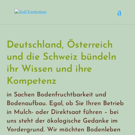
Deutschland, Österreich
und die Schweiz bündeln
ihr Wissen und ihre
Kompetenz
in Sachen Bodenfruchtbarkeit und
Bodenaufbau. Egal, ob Sie Ihren Betrieb
in Mulch- oder Direktsaat führen – bei
uns steht der ökologische Gedanke im
Vordergrund. Wir möchten Bodenleben